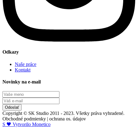
Odkazy
Naše práce
Kontakt
Novinky na e-mail
Odoslať
Copyright © SK Studio 2011 - 2023. Všetky práva vyhradené.
Obchodné podmienky | ochrana os. údajov
S 🖤 Vytvorilo Monetico