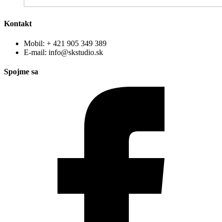
Kontakt
Mobil: + 421 905 349 389
E-mail: info@skstudio.sk
Spojme sa